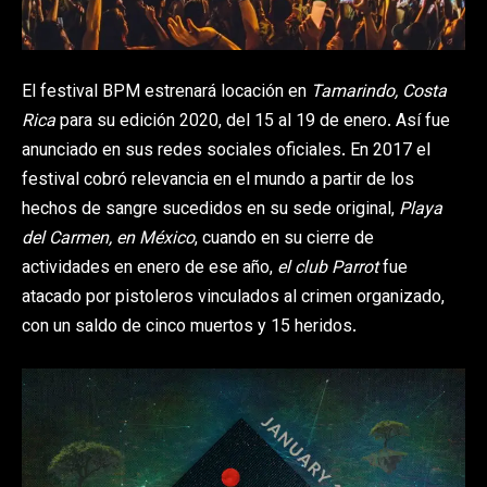
El festival BPM estrenará locación en
Tamarindo, Costa
Rica
para su edición 2020, del 15 al 19 de enero. Así fue
anunciado en sus redes sociales oficiales. En 2017 el
festival cobró relevancia en el mundo a partir de los
hechos de sangre sucedidos en su sede original,
Playa
del Carmen, en México
, cuando en su cierre de
actividades en enero de ese año,
el club Parrot
fue
atacado por pistoleros vinculados al crimen organizado,
con un saldo de cinco muertos y 15 heridos.