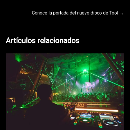
Navegación
Conoce la portada del nuevo disco de Tool
de
entradas
Artículos relacionados