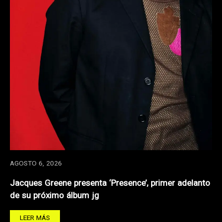
AGOSTO 6, 2026
Jacques Greene presenta ‘Presence’, primer adelanto
de su próximo álbum jg
LEER MÁS