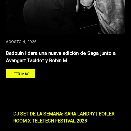
AGOSTO 4, 2026
Bedouin lidera una nueva edición de Saga junto a
Avangart Tabldot y Robin M
LEER MÁS
DJ SET DE LA SEMANA: SARA LANDRY | BOILER
ROOM X TELETECH FESTIVAL 2023