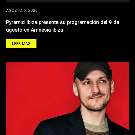
AGOSTO 6, 2026
Pyramid Ibiza presenta su programación del 9 de
agosto en Amnesia Ibiza
LEER MÁS