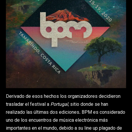
Derivado de esos hechos los organizadores decidieron
trasladar el festival a
Portugal
, sitio donde se han
realizado las últimas dos ediciones. BPM es considerado
uno de los encuentros de música electrónica más
importantes en el mundo, debido a su line up plagado de