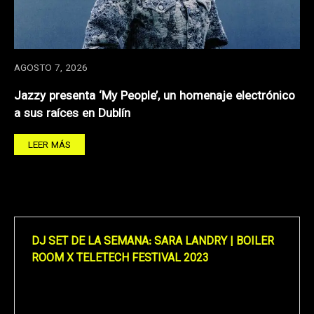
AGOSTO 7, 2026
Jazzy presenta ‘My People’, un homenaje electrónico
a sus raíces en Dublín
LEER MÁS
DJ SET DE LA SEMANA: SARA LANDRY | BOILER
ROOM X TELETECH FESTIVAL 2023
Reproductor
de