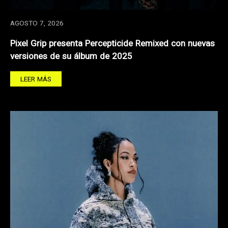
AGOSTO 7, 2026
Pixel Grip presenta Percepticide Remixed con nuevas
versiones de su álbum de 2025
LEER MÁS