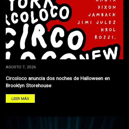
AGOSTO 7, 2026
Circoloco anuncia dos noches de Halloween en
Brooklyn Storehouse
LEER MÁS