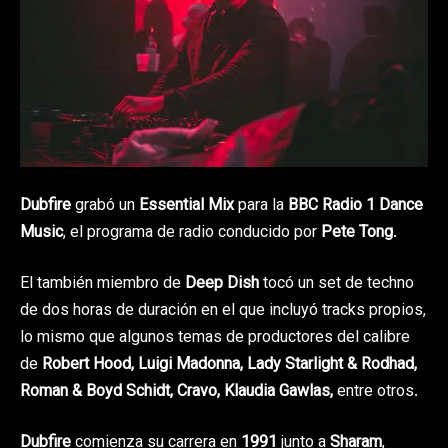
Dubfire
grabó un
Essential Mix
para la
BBC Radio 1 Dance
Music
, el programa de radio conducido por
Pete Tong
.
El también miembro de
Deep Dish
tocó un set de techno
de dos horas de duración en el que incluyó tracks propios,
lo mismo que algunos temas de productores del calibre
de
Robert Hood, Luigi Madonna, Lady Starlight & Rodhad,
Roman & Boyd Schidt, Cravo, Klaudia Gawlas,
entre otros.
Dubfire
comienza su carrera en
1991
junto a
Sharam
,