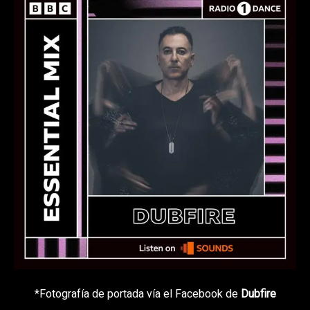
*Fotografía de portada vía el Facebook de
Dubfire