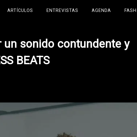
ARTÍCULOS
ENTREVISTAS
AGENDA
FASH
 un sonido contundente y
ESS BEATS