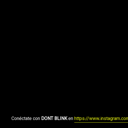
Conéctate con
DONT BLINK
en
https://www.instagram.co