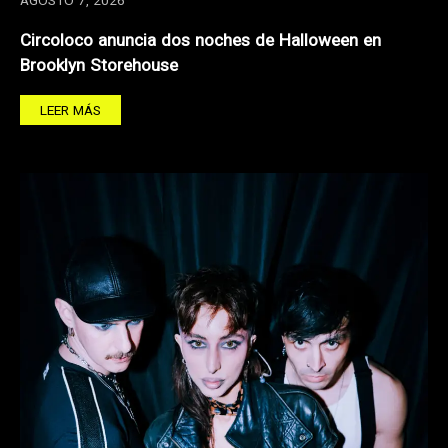
AGOSTO 7, 2026
Circoloco anuncia dos noches de Halloween en
Brooklyn Storehouse
LEER MÁS