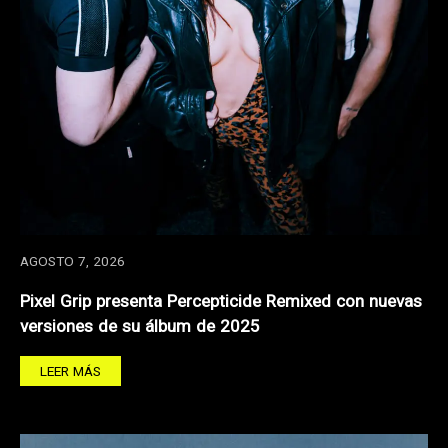
AGOSTO 7, 2026
Pixel Grip presenta Percepticide Remixed con nuevas
versiones de su álbum de 2025
LEER MÁS