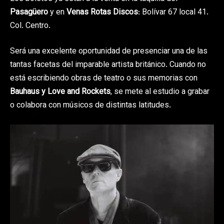
Pasagüero
y en
Venas Rotas Discos
: Bolívar 67 local 41.
Col. Centro.
Será una excelente oportunidad de presenciar una de las
tantas facetas del imparable artista británico. Cuando no
está escribiendo obras de teatro o sus memorias con
Bauhaus y Love and Rockets
, se mete al estudio a grabar
o colabora con músicos de distintas latitudes.