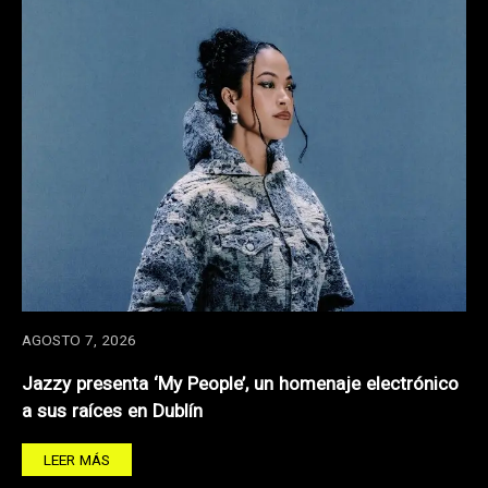
AGOSTO 7, 2026
Jazzy presenta ‘My People’, un homenaje electrónico
a sus raíces en Dublín
LEER MÁS