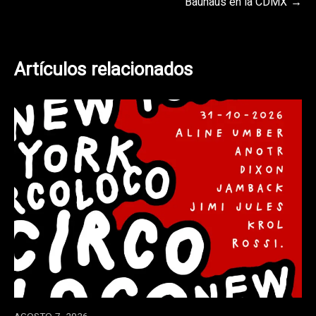
Bauhaus en la CDMX
entradas
Artículos relacionados