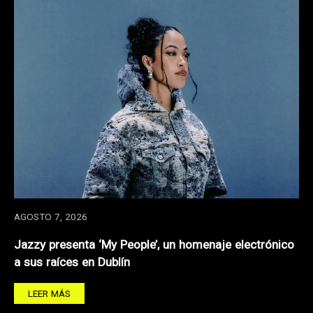
AGOSTO 7, 2026
Jazzy presenta ‘My People’, un homenaje electrónico
a sus raíces en Dublín
LEER MÁS