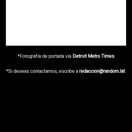
*Fotografía de portada vía
Detroit Metro Times
*Si deseas contactarnos, escribe a
redaccion@random.lat