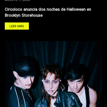
AGOSTO 7, 2026
Circoloco anuncia dos noches de Halloween en
Brooklyn Storehouse
LEER MÁS