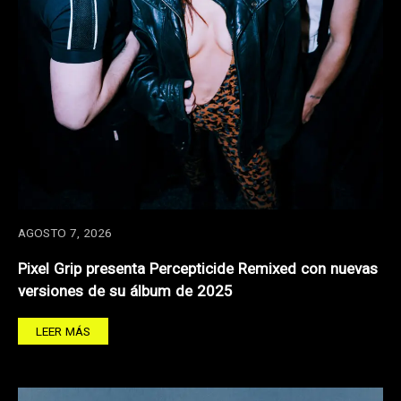
AGOSTO 7, 2026
Pixel Grip presenta Percepticide Remixed con nuevas
versiones de su álbum de 2025
LEER MÁS