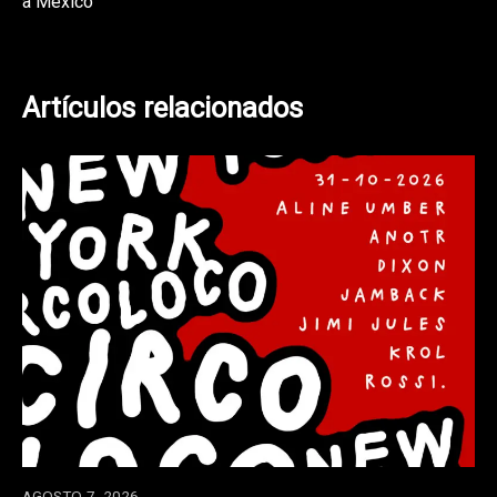
a México
entradas
Artículos relacionados