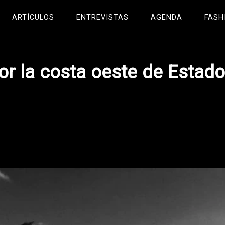
ARTÍCULOS
ENTREVISTAS
AGENDA
FASH
or la costa oeste de Estad