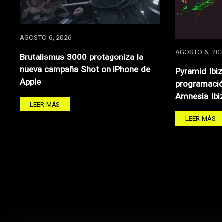
AGOSTO 6, 2026
AGOSTO 6, 20
Brutalismus 3000 protagoniza la
nueva campaña Shot on iPhone de
Pyramid Ibi
Apple
programació
Amnesia Ibi
LEER MÁS
LEER MÁS