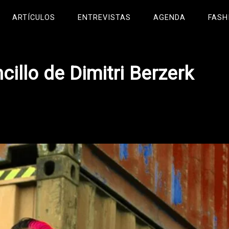
ARTÍCULOS
ENTREVISTAS
AGENDA
FASH
cillo de Dimitri Berzerk