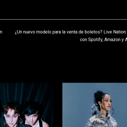
en
¿Un nuevo modelo para la venta de boletos? Live Nation
con Spotify, Amazon y 