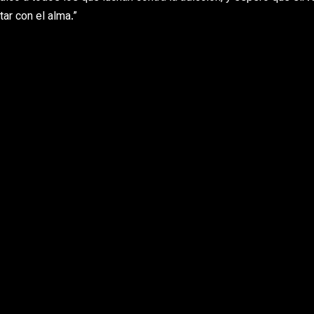
ar con el alma.”