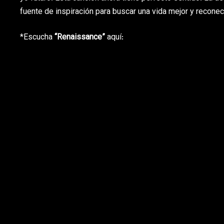
fuente de inspiración para buscar una vida mejor y reconect
*Escucha
“Renaissance”
aquí: