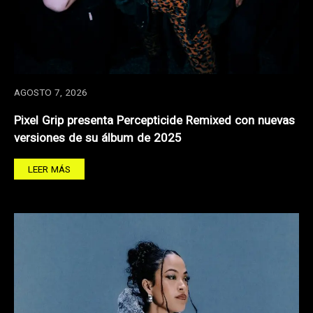
AGOSTO 7, 2026
Pixel Grip presenta Percepticide Remixed con nuevas
versiones de su álbum de 2025
LEER MÁS