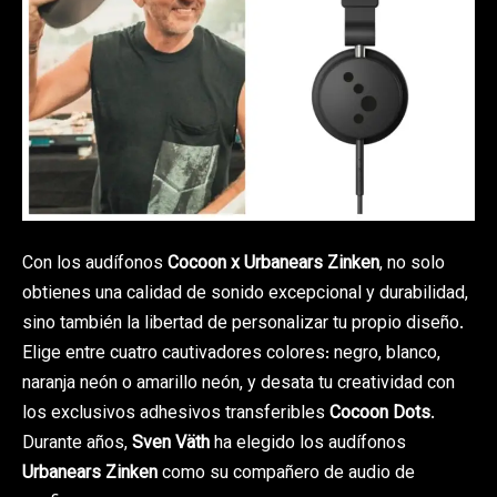
Con los audífonos
Cocoon x Urbanears Zinken
, no solo
obtienes una calidad de sonido excepcional y durabilidad,
sino también la libertad de personalizar tu propio diseño.
Elige entre cuatro cautivadores colores: negro, blanco,
naranja neón o amarillo neón, y desata tu creatividad con
los exclusivos adhesivos transferibles
Cocoon Dots
.
Durante años,
Sven Väth
ha elegido los audífonos
Urbanears Zinken
como su compañero de audio de