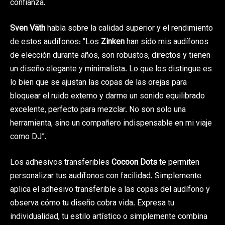
confianza.
Sven Väth
habla sobre la calidad superior y el rendimiento
de estos audífonos: “Los
Zinken
han sido mis audífonos
de elección durante años, son robustos, directos y tienen
un diseño elegante y minimalista. Lo que los distingue es
lo bien que se ajustan las copas de las orejas para
bloquear el ruido externo y darme un sonido equilibrado
excelente, perfecto para mezclar. No son solo una
herramienta, sino un compañero indispensable en mi viaje
como DJ”.
Los adhesivos transferibles
Cocoon Dots
te permiten
personalizar tus audífonos con facilidad. Simplemente
aplica el adhesivo transferible a las copas del audífono y
observa cómo tu diseño cobra vida. Expresa tu
individualidad, tu estilo artístico o simplemente combina