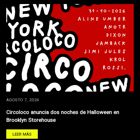
AGOSTO 7, 2026
Circoloco anuncia dos noches de Halloween en
Brooklyn Storehouse
LEER MÁS