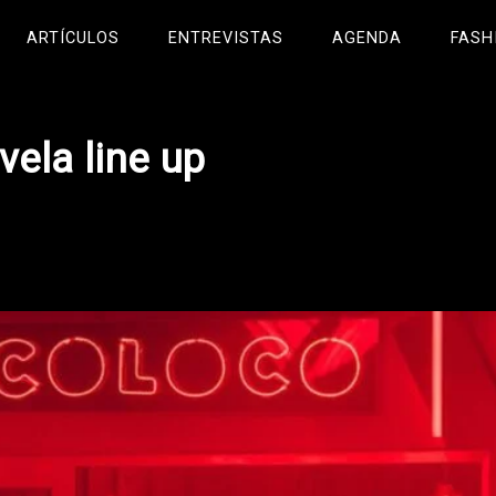
ARTÍCULOS
ENTREVISTAS
AGENDA
FASH
vela line up