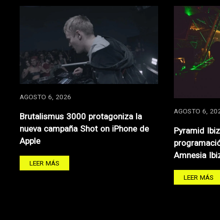
AGOSTO 6, 2026
AGOSTO 6, 20
Brutalismus 3000 protagoniza la
nueva campaña Shot on iPhone de
Pyramid Ibi
Apple
programació
Amnesia Ibi
LEER MÁS
LEER MÁS