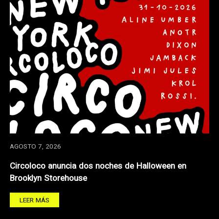
AGOSTO 7, 2026
Circoloco anuncia dos noches de Halloween en
Brooklyn Storehouse
LEER MÁS