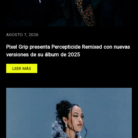
AGOSTO 7, 2026
Pixel Grip presenta Percepticide Remixed con nuevas
versiones de su álbum de 2025
LEER MÁS