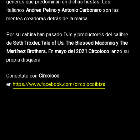
géneros que predominan en dichas fiestas. Los
italianos
Andrea Pelino y Antonio Carbonaro
son las
mentes creadoras detrás de la marca.
Por su cabina han pasado DJs y productores del calibre
de
Seth Troxler, Tale of Us, The Blessed Madonna y The
Martínez Brothers.
En
mayo del 2021
Circoloco
lanzó su
propia disquera.
Conéctate con
Circoloco
en
https://www.facebook.com/circolocoibiza