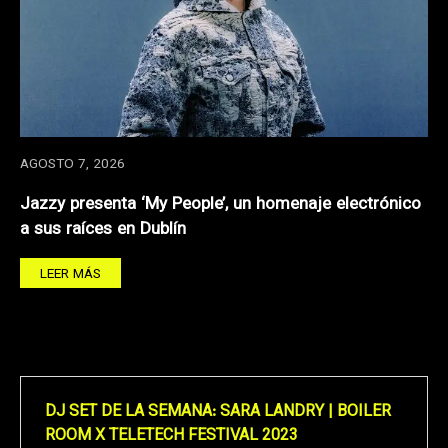
AGOSTO 7, 2026
Jazzy presenta ‘My People’, un homenaje electrónico
a sus raíces en Dublín
LEER MÁS
DJ SET DE LA SEMANA: SARA LANDRY | BOILER
ROOM X TELETECH FESTIVAL 2023