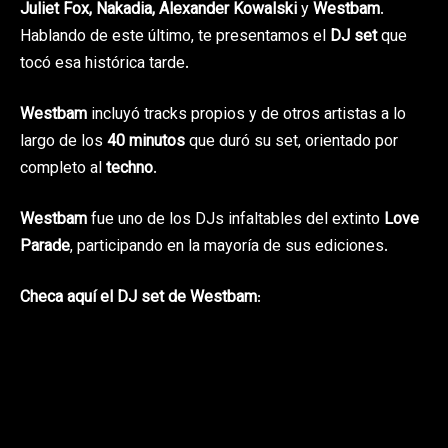
Juliet Fox, Nakadia, Alexander Kowalski
y
Westbam
.
Hablando de este último, te presentamos el
DJ set
que
tocó esa histórica tarde.
Westbam
incluyó tracks propios y de otros artistas a lo
largo de los
40 minutos
que duró su set, orientado por
completo al
techno
.
Westbam
fue uno de los DJs infaltables del extinto
Love
Parade
, participando en la mayoría de sus ediciones.
Checa aquí el DJ set de Westbam
: