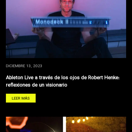
DICIEMBRE 13, 2023
Ableton Live a través de los ojos de Robert Henke:
reflexiones de un visionario
LEER MÁS