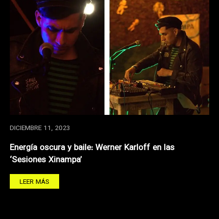
DICIEMBRE 11, 2023
Energía oscura y baile: Werner Karloff en las
‘Sesiones Xinampa’
LEER MÁS