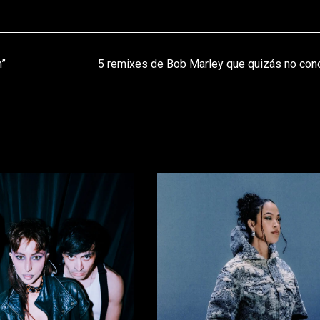
n”
5 remixes de Bob Marley que quizás no con