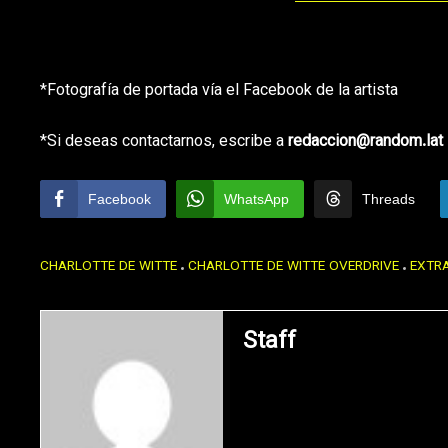
*Fotografía de portada vía el Facebook de la artista
*Si deseas contactarnos, escribe a
redaccion@random.lat
Facebook
WhatsApp
Threads
CHARLOTTE DE WITTE
CHARLOTTE DE WITTE OVERDRIVE
EXTR
Staff