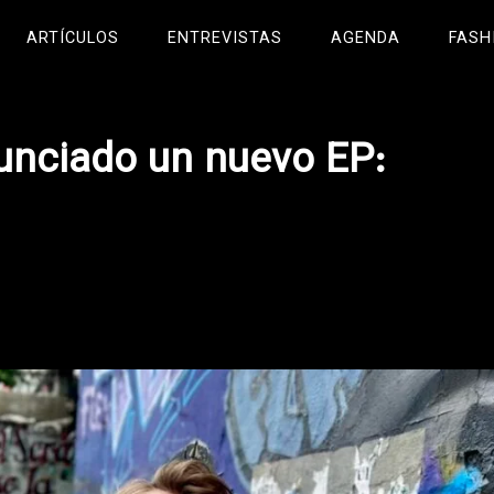
ARTÍCULOS
ENTREVISTAS
AGENDA
FASH
nunciado un nuevo EP: