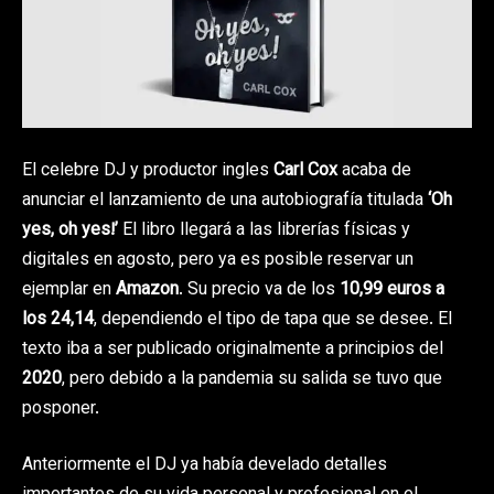
El celebre DJ y productor ingles
Carl Cox
acaba de
anunciar el lanzamiento de una autobiografía titulada
‘Oh
yes, oh yes!’
El libro llegará a las librerías físicas y
digitales en agosto, pero ya es posible reservar un
ejemplar en
Amazon
. Su precio va de los
10,99 euros a
los 24,14
, dependiendo el tipo de tapa que se desee. El
texto iba a ser publicado originalmente a principios del
2020
, pero debido a la pandemia su salida se tuvo que
posponer.
Anteriormente el DJ ya había develado detalles