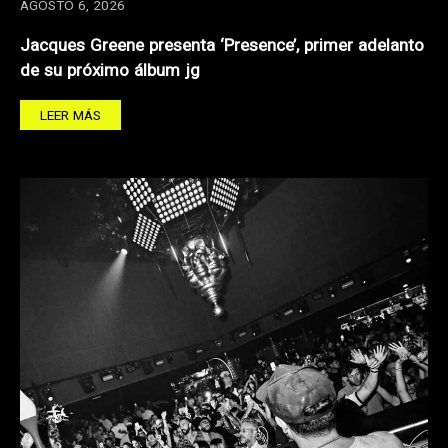
AGOSTO 6, 2026
Jacques Greene presenta ‘Presence’, primer adelanto
de su próximo álbum jg
LEER MÁS