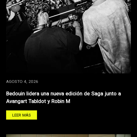
AGOSTO 4, 2026
Bedouin lidera una nueva edición de Saga junto a
Avangart Tabldot y Robin M
LEER MÁS