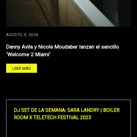
AGOSTO 4, 2026
Danny Avila y Nicole Moudaber lanzan el sencillo
‘Welcome 2 Miami’
LEER MÁS
DJ SET DE LA SEMANA: SARA LANDRY | BOILER
ROOM X TELETECH FESTIVAL 2023
Reproductor