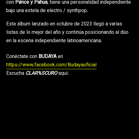
con
Pønce y
Pahua
, tiene una personalidad independiente
bajo una estela de electro / synthpop.
Este álbum lanzado en octubre de 2023 llegó a varias
listas de lo mejor del año y continúa posicionando al dúo
en la escena independiente latinoamericana.
Conéctate con
BUDAYA
en
https://www.facebook.com/Budayaoficial
Escucha
CLAR%SCURO
aquí: