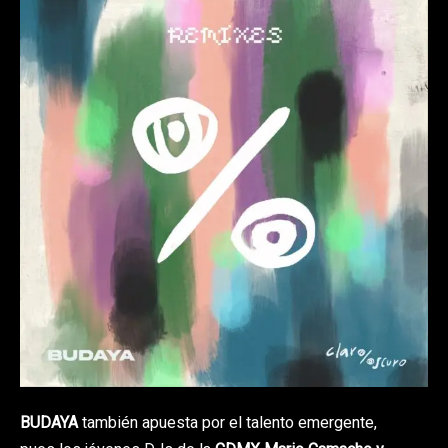
BUDAYA
también apuesta por el talento emergente,