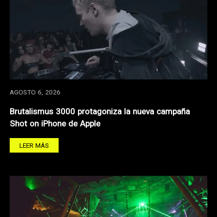
AGOSTO 6, 2026
Brutalismus 3000 protagoniza la nueva campaña
Shot on iPhone de Apple
LEER MÁS