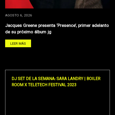
AGOSTO 6, 2026
Jacques Greene presenta ‘Presence’, primer adelanto
de su próximo álbum jg
LEER MÁS
DJ SET DE LA SEMANA: SARA LANDRY | BOILER
ROOM X TELETECH FESTIVAL 2023
Reproductor
de
vídeo