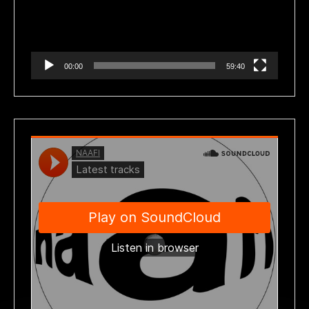
00:00
59:40