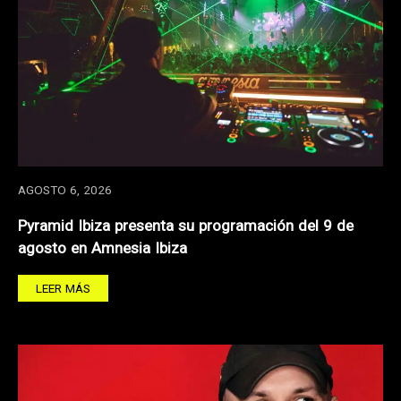
AGOSTO 6, 2026
Pyramid Ibiza presenta su programación del 9 de
agosto en Amnesia Ibiza
LEER MÁS