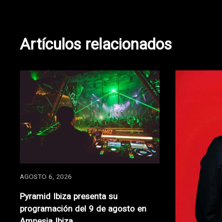
de
entradas
Artículos relacionados
AGOSTO 6, 2026
Pyramid Ibiza presenta su
programación del 9 de agosto en
Amnesia Ibiza