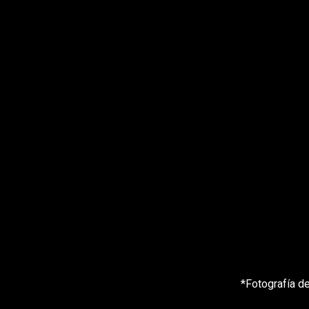
*Fotografía d