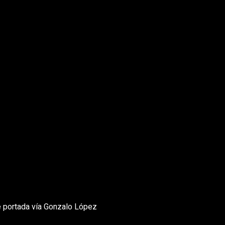
e portada vía Gonzalo López