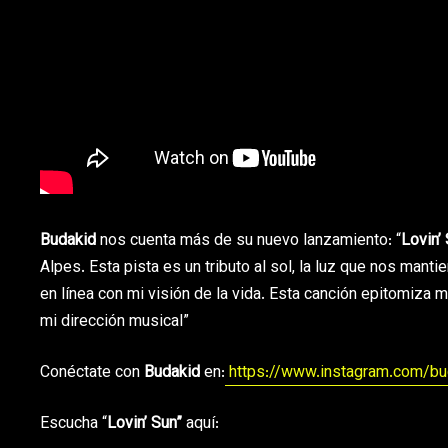
Budakid
nos cuenta más de su nuevo lanzamiento: “
Lovin’
Alpes. Esta pista es un tributo al sol, la luz que nos mant
en línea con mi visión de la vida. Esta canción epitomiza 
mi dirección musical”
Conéctate con
Budakid
en:
https://www.instagram.com/bu
Escucha “
Lovin’ Sun”
aquí: