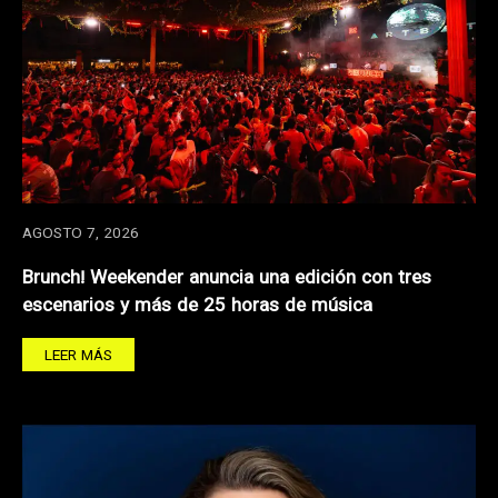
AGOSTO 7, 2026
Brunch! Weekender anuncia una edición con tres
escenarios y más de 25 horas de música
LEER MÁS