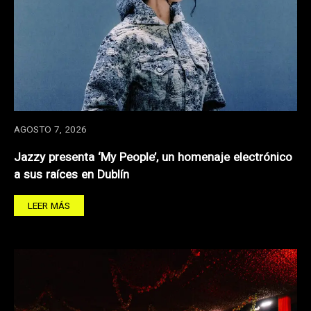
AGOSTO 7, 2026
Jazzy presenta ‘My People’, un homenaje electrónico
a sus raíces en Dublín
LEER MÁS