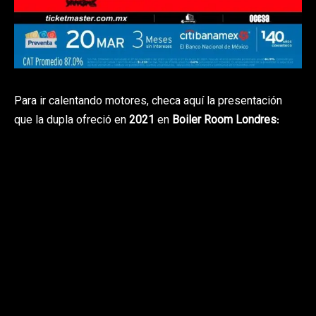
Para ir calentando motores, checa aquí la presentación
que la dupla ofreció en
2021
en
Boiler Room Londres
: