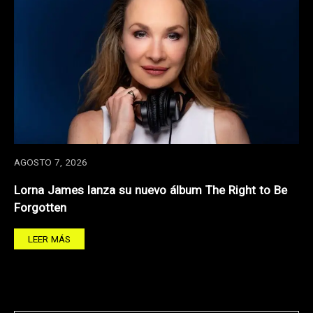
AGOSTO 7, 2026
Lorna James lanza su nuevo álbum The Right to Be
Forgotten
LEER MÁS