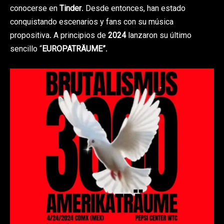
conocerse en
Tinder
. Desde entonces, han estado
conquistando escenarios y fans con su música
propositiva. A principios de
2024
lanzaron su último
sencillo “
EUROPATRÄUME”
.