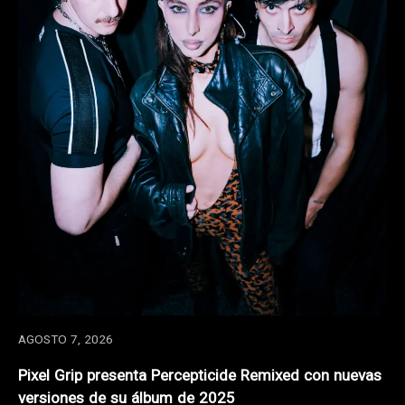
AGOSTO 7, 2026
Pixel Grip presenta Percepticide Remixed con nuevas
versiones de su álbum de 2025