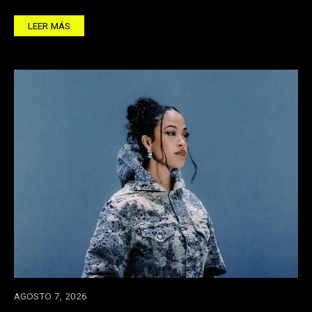
LEER MÁS
AGOSTO 7, 2026