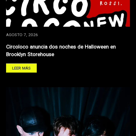
AGOSTO 7, 2026
Circoloco anuncia dos noches de Halloween en
Brooklyn Storehouse
LEER MÁS