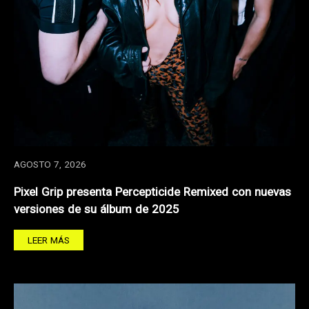
AGOSTO 7, 2026
Pixel Grip presenta Percepticide Remixed con nuevas
versiones de su álbum de 2025
LEER MÁS