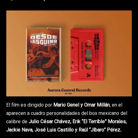
El film es dirigido por
Mario Genel y Omar Millán
, en el
aparecen a cuadro personalidades del box mexicano del
calibre de
Julio César Chávez, Erik “El Terrible” Morales,
Jackie Nava, José Luis Castillo y Raúl “Jíbaro” Pérez.