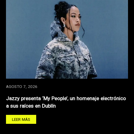
AGOSTO 7, 2026
Jazzy presenta ‘My People’, un homenaje electrónico
a sus raíces en Dublín
LEER MÁS