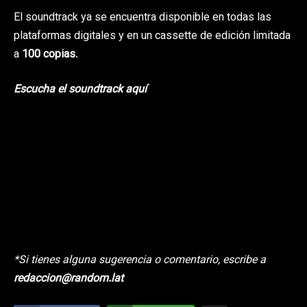
El soundtrack ya se encuentra disponible en todas las
plataformas digitales y en un cassette de edición limitada
a
100 copias
.
Escucha el soundtrack aquí
*Si tienes alguna sugerencia o comentario, escribe a
redaccion@random.lat