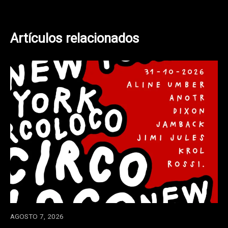
entradas
Artículos relacionados
AGOSTO 7, 2026