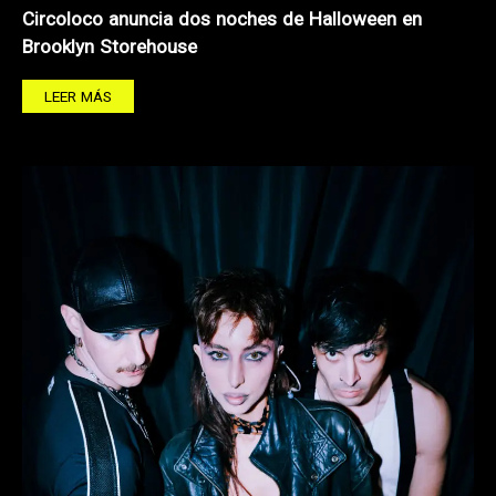
Circoloco anuncia dos noches de Halloween en
Brooklyn Storehouse
LEER MÁS