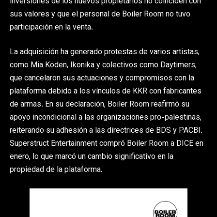
inversiones de los nuevos propietarios no coinciden con
sus valores y que el personal de Boiler Room no tuvo
participación en la venta.
La adquisición ha generado protestas de varios artistas,
como Mia Koden, Ikonika y colectivos como Daytimers,
que cancelaron sus actuaciones y compromisos con la
plataforma debido a los vínculos de KKR con fabricantes
de armas. En su declaración, Boiler Room reafirmó su
apoyo incondicional a las organizaciones pro-palestinas,
reiterando su adhesión a las directrices de BDS y PACBI.
Superstruct Entertainment compró Boiler Room a DICE en
enero, lo que marcó un cambio significativo en la
propiedad de la plataforma.