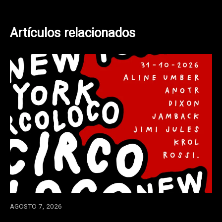
Artículos relacionados
AGOSTO 7, 2026