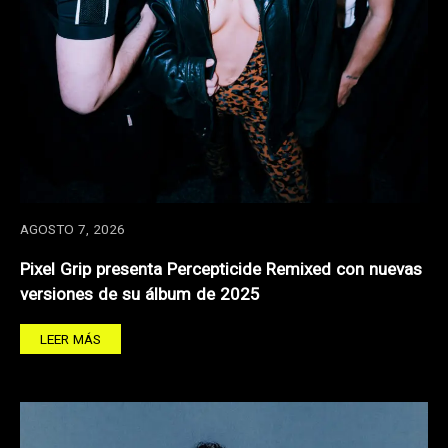
AGOSTO 7, 2026
Pixel Grip presenta Percepticide Remixed con nuevas
versiones de su álbum de 2025
LEER MÁS