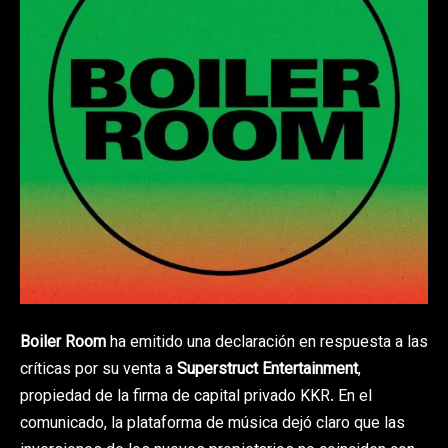
Boiler Room
ha emitido una declaración en respuesta a las
críticas por su venta a
Superstruct Entertainment
,
propiedad de la firma de capital privado KKR. En el
comunicado, la plataforma de música dejó claro que las