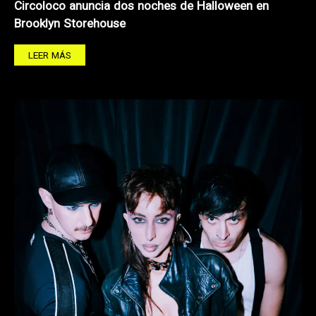
Circoloco anuncia dos noches de Halloween en
Brooklyn Storehouse
LEER MÁS