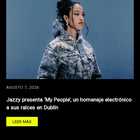
AGOSTO 7, 2026
Jazzy presenta ‘My People’, un homenaje electrónico
a sus raíces en Dublín
LEER MÁS