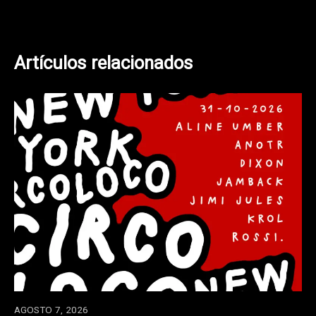
entradas
Artículos relacionados
AGOSTO 7, 2026