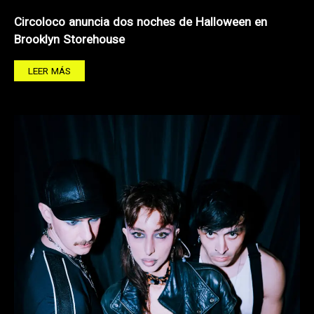
Circoloco anuncia dos noches de Halloween en
Brooklyn Storehouse
LEER MÁS