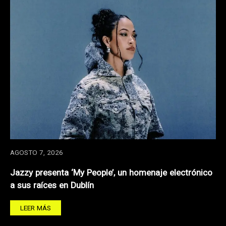
AGOSTO 7, 2026
Jazzy presenta ‘My People’, un homenaje electrónico
a sus raíces en Dublín
LEER MÁS