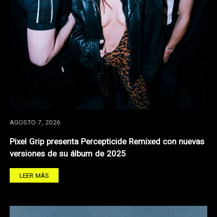
AGOSTO 7, 2026
Pixel Grip presenta Percepticide Remixed con nuevas
versiones de su álbum de 2025
LEER MÁS