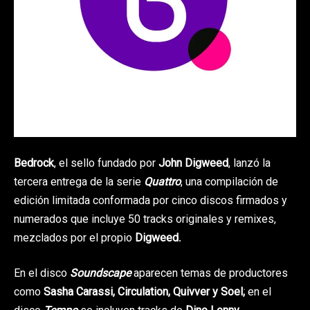
Bedrock
, el sello fundado por
John Digweed
, lanzó la
tercera entrega de la serie
Quattro
, una compilación de
edición limitada conformada por cinco discos firmados y
numerados que incluye 50 tracks originales y remixes,
mezclados por el propio
Digweed
.
En el disco
Soundscape
aparecen temas de productores
como
Sasha Carassi, Circulation, Quivver y Soel;
en el