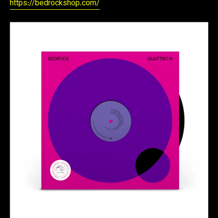
https://bedrockshop.com/