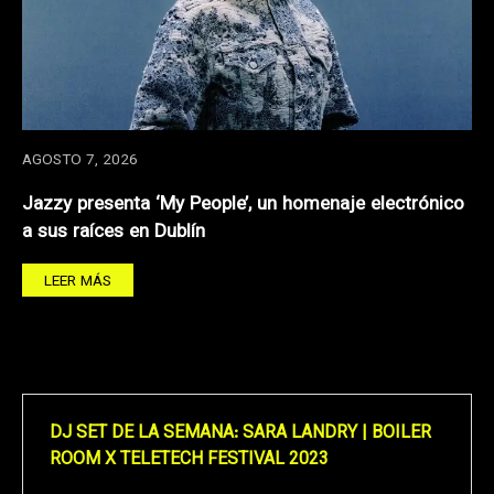
AGOSTO 7, 2026
Jazzy presenta ‘My People’, un homenaje electrónico
a sus raíces en Dublín
LEER MÁS
DJ SET DE LA SEMANA: SARA LANDRY | BOILER
ROOM X TELETECH FESTIVAL 2023