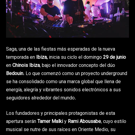
Saga, una de las fiestas más esperadas de la nueva
temporada en
Ibiza,
inicia su ciclo el domingo
29 de junio
en
Chinois Ibiza
, bajo el innovador concepto del dúo
Bedouin
. Lo que comenzó como un proyecto underground
se ha consolidado como una marca global que llena de
energía, alegría y vibrantes sonidos electrónicos a sus
seguidores alrededor del mundo.
Los fundadores y principales protagonistas de esta
apertura serán
Tamer Malki
y
Rami Abousabe
, cuyo estilo
musical se nutre de sus raíces en Oriente Medio, su