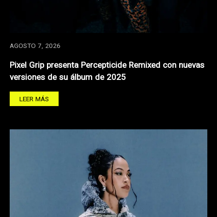
AGOSTO 7, 2026
Pixel Grip presenta Percepticide Remixed con nuevas
versiones de su álbum de 2025
LEER MÁS