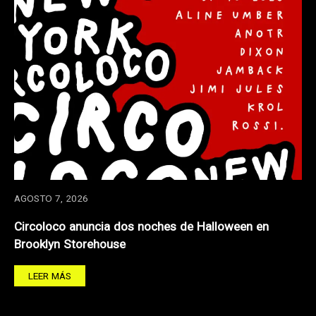
AGOSTO 7, 2026
Circoloco anuncia dos noches de Halloween en
Brooklyn Storehouse
LEER MÁS