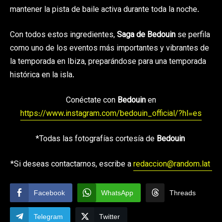
mantener la pista de baile activa durante toda la noche.
Con todos estos ingredientes,
Saga de Bedouin
se perfila
como uno de los eventos más importantes y vibrantes de
la temporada en Ibiza, preparándose para una temporada
histórica en la isla.
Conéctate con
Bedouin
en
https://www.instagram.com/bedouin_official/?hl=es
*Todas las fotografías cortesía de
Bedouin
*Si deseas contactarnos, escribe a
redaccion@random.lat
Facebook
WhatsApp
Threads
Telegram
Twitter