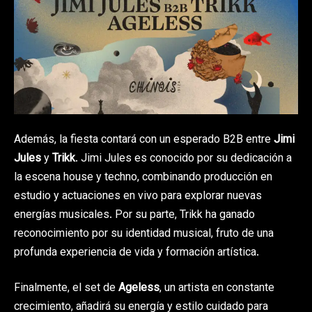
Además, la fiesta contará con un esperado B2B entre
Jimi
Jules
y
Trikk
. Jimi Jules es conocido por su dedicación a
la escena house y techno, combinando producción en
estudio y actuaciones en vivo para explorar nuevas
energías musicales. Por su parte, Trikk ha ganado
reconocimiento por su identidad musical, fruto de una
profunda experiencia de vida y formación artística.
Finalmente, el set de
Ageless
, un artista en constante
crecimiento, añadirá su energía y estilo cuidado para