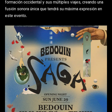
formación occidental y sus múltiples viajes, creando una
fusión sonora única que tendrá su máxima expresión en
este evento.