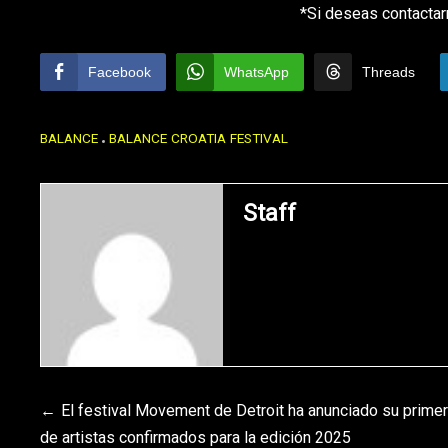
*Si deseas contactar
Facebook
WhatsApp
Threads
BALANCE
BALANCE CROATIA FESTIVAL
Staff
Navegación
El festival Movement de Detroit ha anunciado su primer
de artistas confirmados para la edición 2025