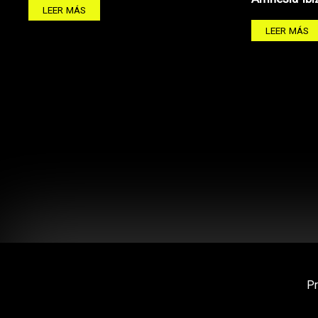
LEER MÁS
LEER MÁS
P