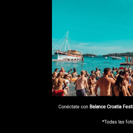
Conéctate con
Balance Croatia Fest
*Todas las fot