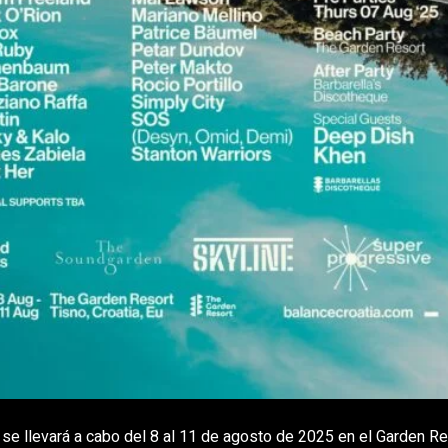
 se llevará a cabo del 8 al 11 de agosto de 2025 en el Garden Re