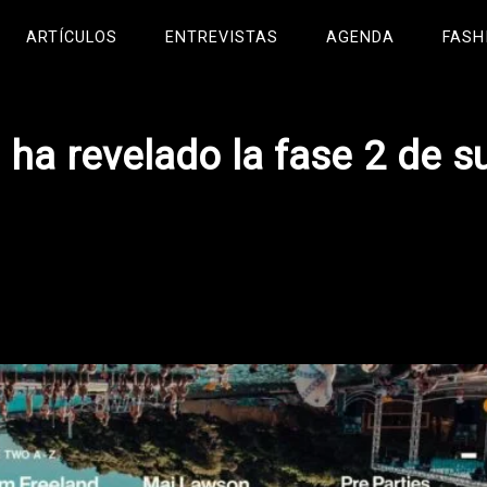
ARTÍCULOS
ENTREVISTAS
AGENDA
FASH
’ ha revelado la fase 2 de s