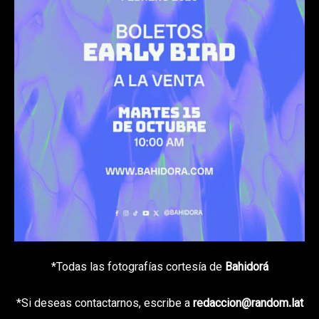
*Todas las fotografías cortesía de
Bahidorá
*Si deseas contactarnos, escribe a
redaccion@random.lat