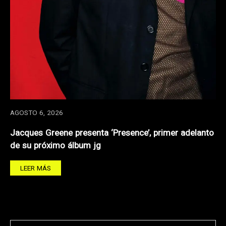
AGOSTO 6, 2026
Jacques Greene presenta ‘Presence’, primer adelanto
de su próximo álbum jg
LEER MÁS