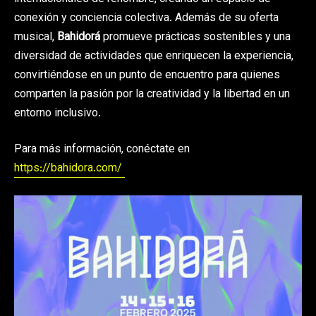
conexión y conciencia colectiva. Además de su oferta
musical,
Bahidorá
promueve prácticas sostenibles y una
diversidad de actividades que enriquecen la experiencia,
convirtiéndose en un punto de encuentro para quienes
comparten la pasión por la creatividad y la libertad en un
entorno inclusivo.
Para más información, conéctate en
https://bahidora.com/