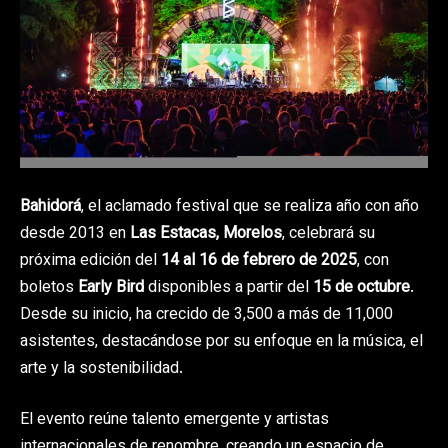
Bahidorá
, el aclamado festival que se realiza año con año
desde 2013 en
Las Estacas, Morelos
, celebrará su
próxima edición del
14 al 16 de febrero de 2025
, con
boletos
Early Bird
disponibles a partir del
15 de octubre
.
Desde su inicio, ha crecido de 3,500 a más de 11,000
asistentes, destacándose por su enfoque en la música, el
arte y la sostenibilidad.
El evento reúne talento emergente y artistas
internacionales de renombre, creando un espacio de