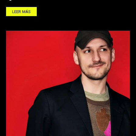
LEER MÁS