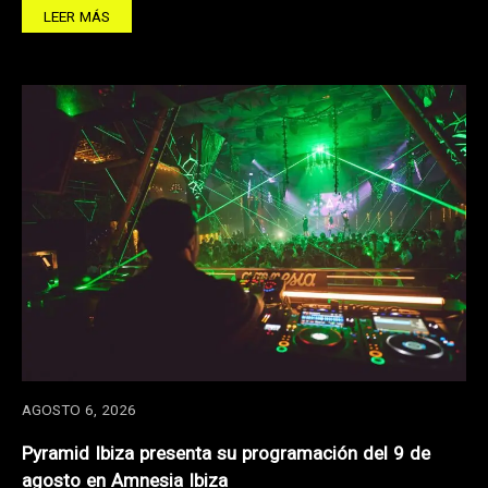
LEER MÁS
AGOSTO 6, 2026
Pyramid Ibiza presenta su programación del 9 de
agosto en Amnesia Ibiza