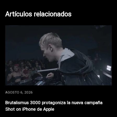
Artículos relacionados
AGOSTO 6, 2026
Brutalismus 3000 protagoniza la nueva campaña
Shot on iPhone de Apple