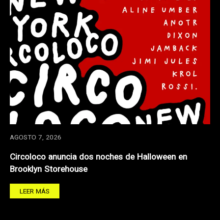
AGOSTO 7, 2026
Circoloco anuncia dos noches de Halloween en
Brooklyn Storehouse
LEER MÁS