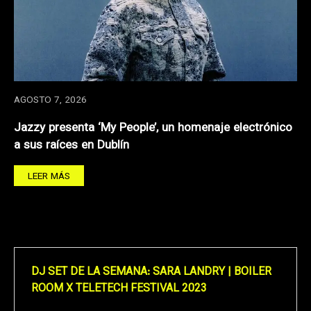
AGOSTO 7, 2026
Jazzy presenta ‘My People’, un homenaje electrónico
a sus raíces en Dublín
LEER MÁS
DJ SET DE LA SEMANA: SARA LANDRY | BOILER
ROOM X TELETECH FESTIVAL 2023