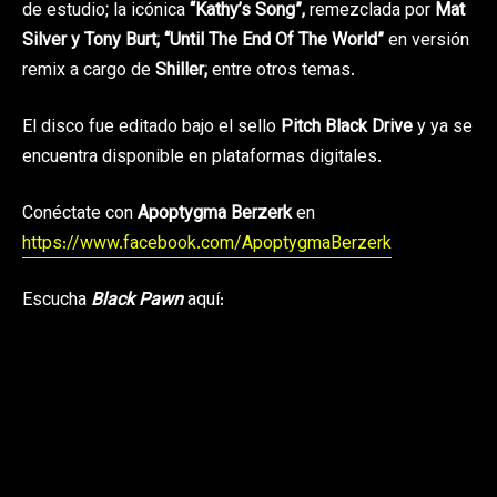
de estudio; la icónica
“Kathy’s Song”,
remezclada por
Mat
Silver y Tony Burt;
“Until The End Of The World”
en versión
remix a cargo de
Shiller;
entre otros temas.
El disco fue editado bajo el sello
Pitch Black Drive
y ya se
encuentra disponible en plataformas digitales.
Conéctate con
Apoptygma Berzerk
en
https://www.facebook.com/ApoptygmaBerzerk
Escucha
Black Pawn
aquí: