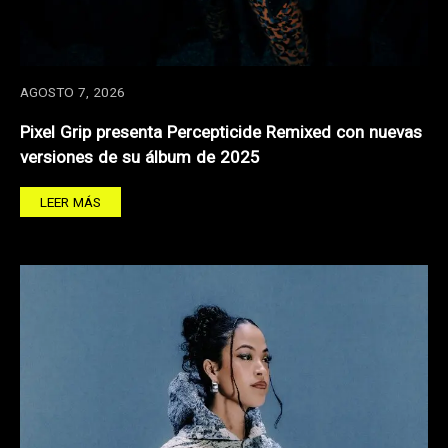
AGOSTO 7, 2026
Pixel Grip presenta Percepticide Remixed con nuevas
versiones de su álbum de 2025
LEER MÁS