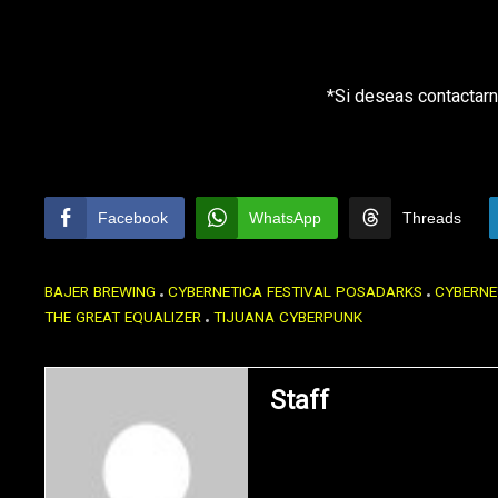
*Si deseas contactarn
Facebook
WhatsApp
Threads
BAJER BREWING
CYBERNETICA FESTIVAL POSADARKS
CYBERNE
THE GREAT EQUALIZER
TIJUANA CYBERPUNK
Staff