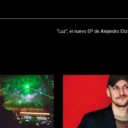
“Luz”, el nuevo EP de Alejandro Eli