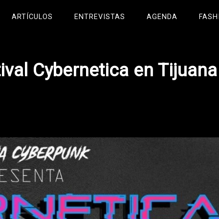
ARTÍCULOS
ENTREVISTAS
AGENDA
FASH
tival Cybernetica en Tijuana