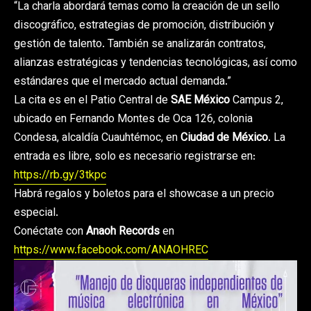
“La charla abordará temas como la creación de un sello
discográfico, estrategias de promoción, distribución y
gestión de talento. También se analizarán contratos,
alianzas estratégicas y tendencias tecnológicas, así como
estándares que el mercado actual demanda.”
La cita es en el Patio Central de
SAE México
Campus 2,
ubicado en Fernando Montes de Oca 126, colonia
Condesa, alcaldía Cuauhtémoc, en
Ciudad de México
. La
entrada es libre, solo es necesario registrarse en:
https://rb.gy/3tkpc
Habrá regalos y boletos para el showcase a un precio
especial.
Conéctate con
Anaoh Records
en
https://www.facebook.com/ANAOHREC