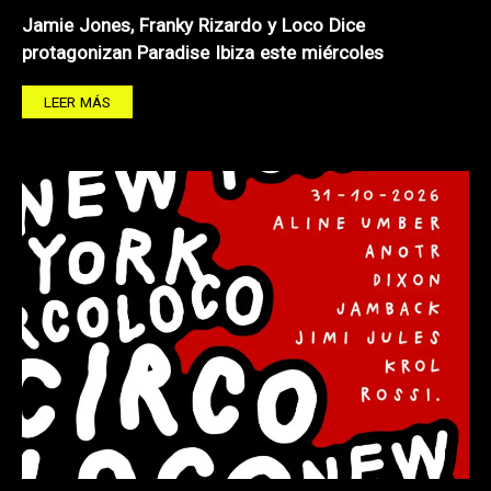
Jamie Jones, Franky Rizardo y Loco Dice
protagonizan Paradise Ibiza este miércoles
LEER MÁS