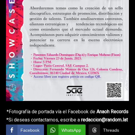
*Fotografía de portada vía el Facebook de
Anaoh Records
*Si deseas contactarnos, escribe a
redaccion@random.lat
Facebook
WhatsApp
Threads