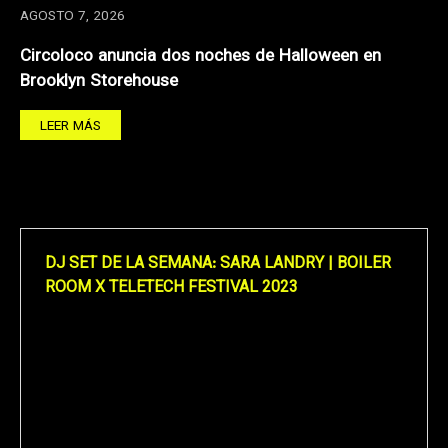
AGOSTO 7, 2026
Circoloco anuncia dos noches de Halloween en
Brooklyn Storehouse
LEER MÁS
DJ SET DE LA SEMANA: SARA LANDRY | BOILER
ROOM X TELETECH FESTIVAL 2023
Reproductor
de
vídeo