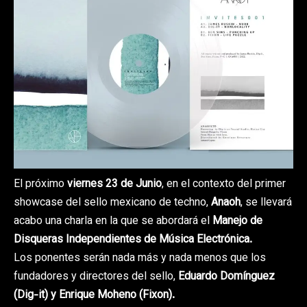
El próximo
viernes 23 de Junio
, en el contexto del primer
showcase del sello mexicano de techno,
Anaoh
, se llevará
acabo una charla en la que se abordará el
Manejo de
Disqueras Independientes de Música Electrónica.
Los ponentes serán nada más y nada menos que los
fundadores y directores del sello,
Eduardo Domínguez
(
Dig-it
) y Enrique Moheno (
Fixon
).