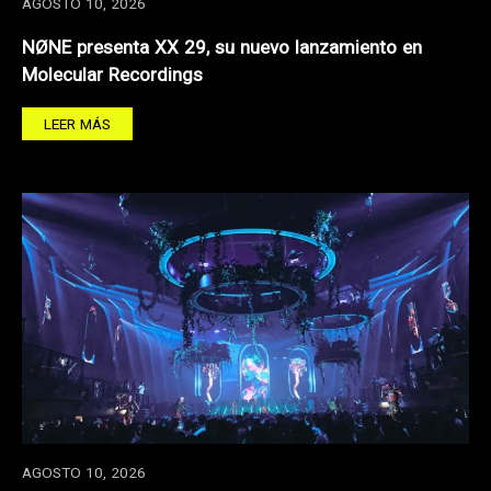
AGOSTO 10, 2026
NØNE presenta XX 29, su nuevo lanzamiento en
Molecular Recordings
LEER MÁS
AGOSTO 10, 2026