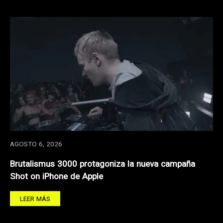
AGOSTO 6, 2026
Brutalismus 3000 protagoniza la nueva campaña
Shot on iPhone de Apple
LEER MÁS