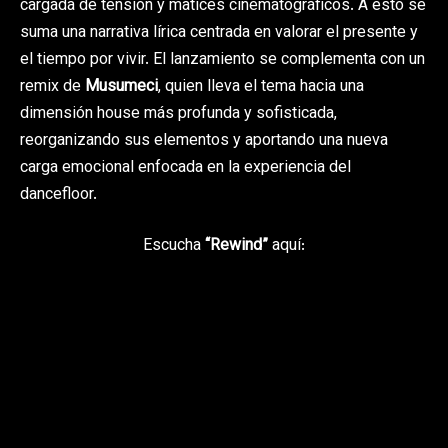
cargada de tensión y matices cinematográficos. A esto se
suma una narrativa lírica centrada en valorar el presente y
el tiempo por vivir. El lanzamiento se complementa con un
remix de
Musumeci
, quien lleva el tema hacia una
dimensión house más profunda y sofisticada,
reorganizando sus elementos y aportando una nueva
carga emocional enfocada en la experiencia del
dancefloor.
Escucha
“Rewind”
aquí: