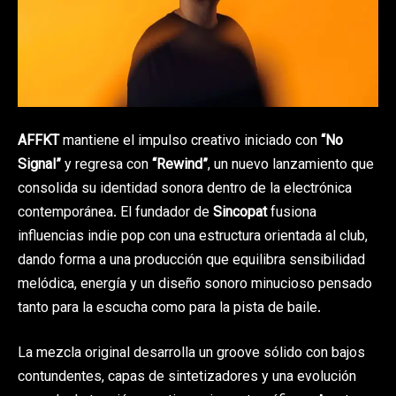
AFFKT
mantiene el impulso creativo iniciado con
“No
Signal”
y regresa con
“Rewind”
, un nuevo lanzamiento que
consolida su identidad sonora dentro de la electrónica
contemporánea. El fundador de
Sincopat
fusiona
influencias indie pop con una estructura orientada al club,
dando forma a una producción que equilibra sensibilidad
melódica, energía y un diseño sonoro minucioso pensado
tanto para la escucha como para la pista de baile.
La mezcla original desarrolla un groove sólido con bajos
contundentes, capas de sintetizadores y una evolución