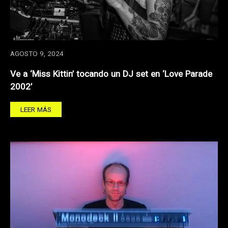
AGOSTO 9, 2024
Ve a ‘Miss Kittin’ tocando un DJ set en ‘Love Parade
2002’
LEER MÁS