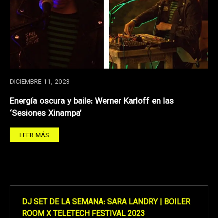
DICIEMBRE 11, 2023
Energía oscura y baile: Werner Karloff en las
‘Sesiones Xinampa’
LEER MÁS
DJ SET DE LA SEMANA: SARA LANDRY | BOILER
ROOM X TELETECH FESTIVAL 2023