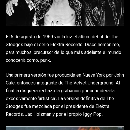
El 5 de agosto de 1969 vio la luz el álbum debut de The
Stooges bajo el sello Elektra Records. Disco homónimo,
para muchos, precursor de lo que más adelante el mundo
conocería como: punk.
Una primera versión fue producida en Nueva York por John
Cale, entonces integrante de The Velvet Underground. Al
final la disquera rechazó la grabación por considerarla
excesivamente ‘artística’. La versión definitiva de The
Stooges fue mezclada por el presidente de Elektra
Records, Jac Holzman y por el propio Iggy Pop.