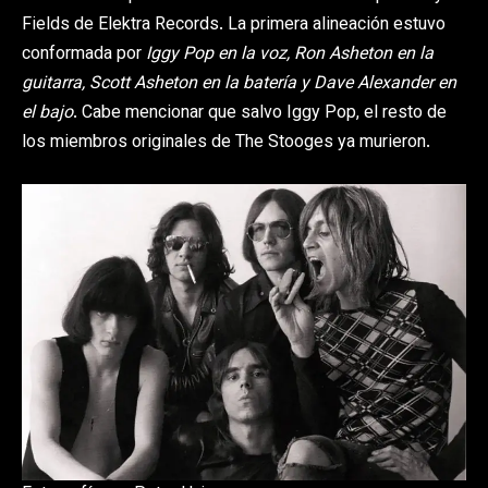
Fields de Elektra Records. La primera alineación estuvo
conformada por
Iggy Pop en la voz, Ron Asheton en la
guitarra, Scott Asheton en la batería y Dave Alexander en
el bajo
. Cabe mencionar que salvo Iggy Pop, el resto de
los miembros originales de The Stooges ya murieron.