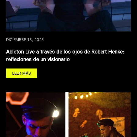
DICIEMBRE 13, 2023
Ableton Live a través de los ojos de Robert Henke:
reflexiones de un visionario
LEER MÁS