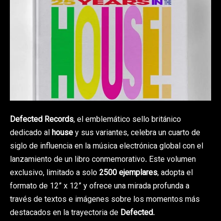
Defected Records
, el emblemático sello británico
dedicado al
house
y sus variantes, celebra un cuarto de
siglo de influencia en la música electrónica global con el
lanzamiento de un libro conmemorativo. Este volumen
exclusivo, limitado a solo
2500 ejemplares
, adopta el
formato de 12” x 12” y ofrece una mirada profunda a
través de textos e imágenes sobre los momentos más
destacados en la trayectoria de
Defected
.