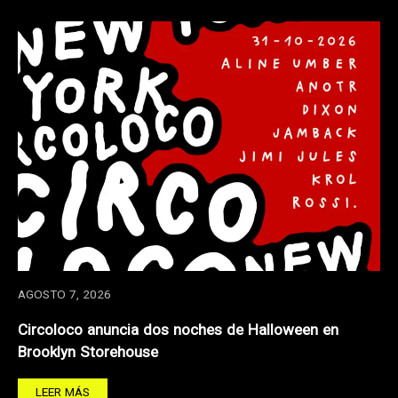
AGOSTO 7, 2026
Circoloco anuncia dos noches de Halloween en
Brooklyn Storehouse
LEER MÁS