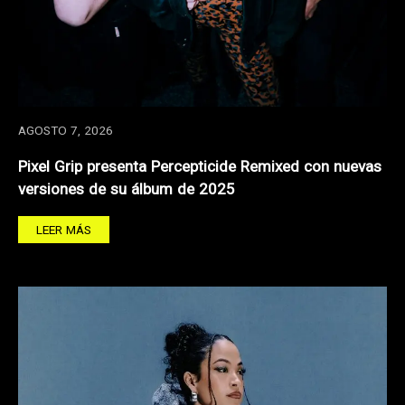
AGOSTO 7, 2026
Pixel Grip presenta Percepticide Remixed con nuevas
versiones de su álbum de 2025
LEER MÁS