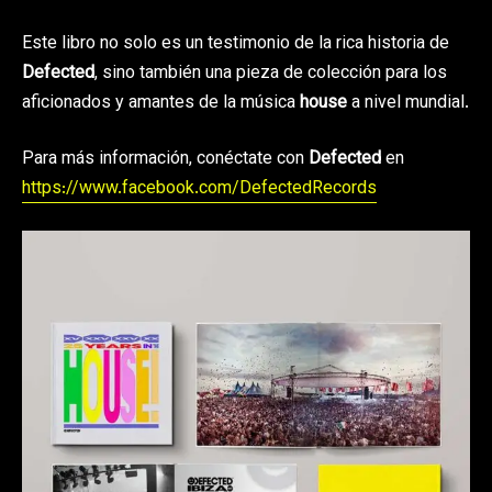
Este libro no solo es un testimonio de la rica historia de
Defected
, sino también una pieza de colección para los
aficionados y amantes de la música
house
a nivel mundial.
Para más información, conéctate con
Defected
en
https://www.facebook.com/DefectedRecords