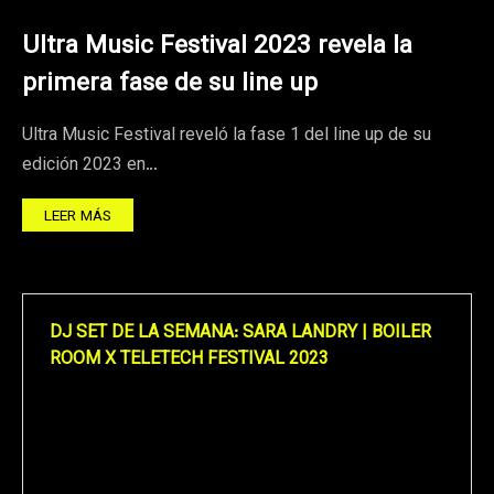
Ultra Music Festival 2023 revela la
primera fase de su line up
Ultra Music Festival reveló la fase 1 del line up de su
edición 2023 en…
LEER MÁS
DJ SET DE LA SEMANA: SARA LANDRY | BOILER
ROOM X TELETECH FESTIVAL 2023
Reproductor
de
vídeo