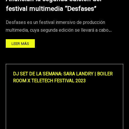
festival multimedia “Desfases”
Desfases es un festival inmersivo de producción
multimedia, cuya segunda edición se llevará a cabo…
LEER MÁS
DJ SET DE LA SEMANA: SARA LANDRY | BOILER
ROOM X TELETECH FESTIVAL 2023
Reproductor
de
vídeo