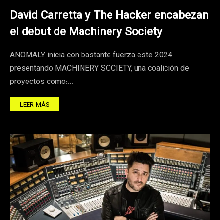
David Carretta y The Hacker encabezan
el debut de Machinery Society
ANOMALY inicia con bastante fuerza este 2024
presentando MACHINERY SOCIETY, una coalición de
proyectos como:…
LEER MÁS