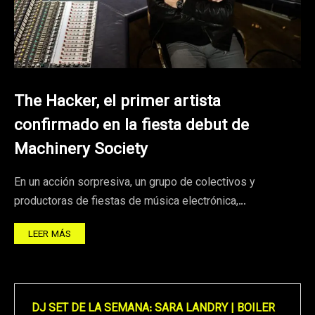
The Hacker, el primer artista
confirmado en la fiesta debut de
Machinery Society
En un acción sorpresiva, un grupo de colectivos y
productoras de fiestas de música electrónica,…
LEER MÁS
DJ SET DE LA SEMANA: SARA LANDRY | BOILER