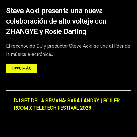
Steve Aoki presenta una nueva
colaboración de alto voltaje con
ZHANGYE y Rosie Darling
El reconocido DJ y productor Steve Aoki se une al líder de
la música electrónica…
LEER MÁS
DJ SET DE LA SEMANA: SARA LANDRY | BOILER
ROOM X TELETECH FESTIVAL 2023
Reproductor
de