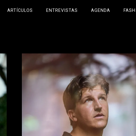
ARTÍCULOS
ENTREVISTAS
AGENDA
FASH