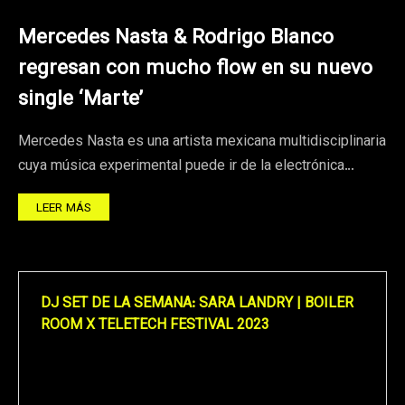
Mercedes Nasta & Rodrigo Blanco
regresan con mucho flow en su nuevo
single ‘Marte’
Mercedes Nasta es una artista mexicana multidisciplinaria
cuya música experimental puede ir de la electrónica…
LEER MÁS
DJ SET DE LA SEMANA: SARA LANDRY | BOILER
ROOM X TELETECH FESTIVAL 2023
Reproductor
de