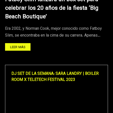
celebrar los 20 años de la fiesta ‘Big
Beach Boutique’
Era 2002, y Norman Cook, mejor conocido como Fatboy
Slim, se encontraba en la cima de su carrera. Apenas…
LEER MÁS
DJ SET DE LA SEMANA: SARA LANDRY | BOILER
ROOM X TELETECH FESTIVAL 2023
Reproductor
de
vídeo