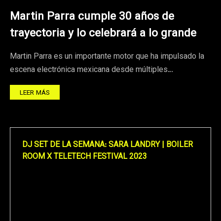
Martin Parra cumple 30 años de
trayectoria y lo celebrará a lo grande
Martin Parra es un importante motor que ha impulsado la
escena electrónica mexicana desde múltiples…
LEER MÁS
DJ SET DE LA SEMANA: SARA LANDRY | BOILER
ROOM X TELETECH FESTIVAL 2023
Reproductor
de
vídeo