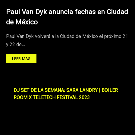
Paul Van Dyk anuncia fechas en Ciudad
de México
Paul Van Dyk volverá a la Ciudad de México el próximo 21
y 22 de…
LEER MÁS
DJ SET DE LA SEMANA: SARA LANDRY | BOILER
ROOM X TELETECH FESTIVAL 2023
Reproductor
de
vídeo