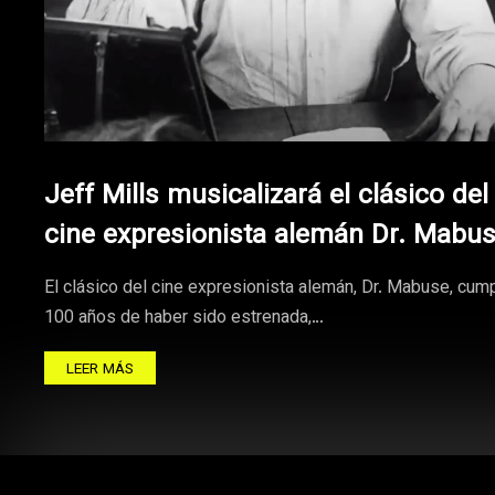
Jeff Mills musicalizará el clásico del
cine expresionista alemán Dr. Mabu
El clásico del cine expresionista alemán, Dr. Mabuse, cum
100 años de haber sido estrenada,…
LEER MÁS