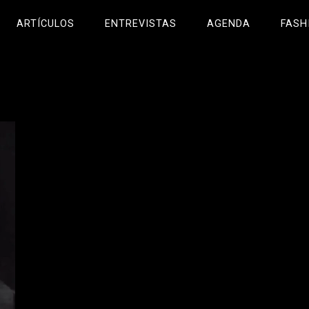
ARTÍCULOS
ENTREVISTAS
AGENDA
FASH