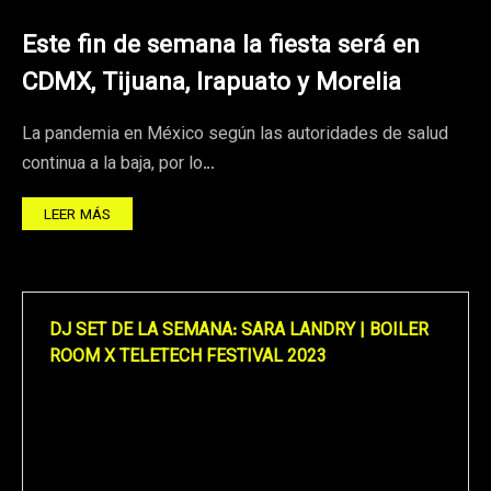
Este fin de semana la fiesta será en
CDMX, Tijuana, Irapuato y Morelia
La pandemia en México según las autoridades de salud
continua a la baja, por lo…
LEER MÁS
DJ SET DE LA SEMANA: SARA LANDRY | BOILER
ROOM X TELETECH FESTIVAL 2023
Reproductor
de
vídeo