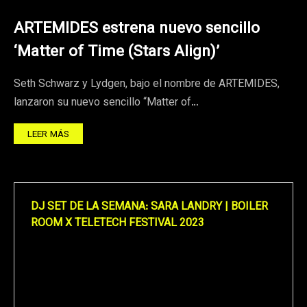
ARTEMIDES estrena nuevo sencillo
‘Matter of Time (Stars Align)’
Seth Schwarz y Lydgen, bajo el nombre de ARTEMIDES,
lanzaron su nuevo sencillo “Matter of…
LEER MÁS
DJ SET DE LA SEMANA: SARA LANDRY | BOILER
ROOM X TELETECH FESTIVAL 2023
Reproductor
de
vídeo