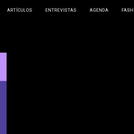
ARTÍCULOS
ENTREVISTAS
AGENDA
FASH