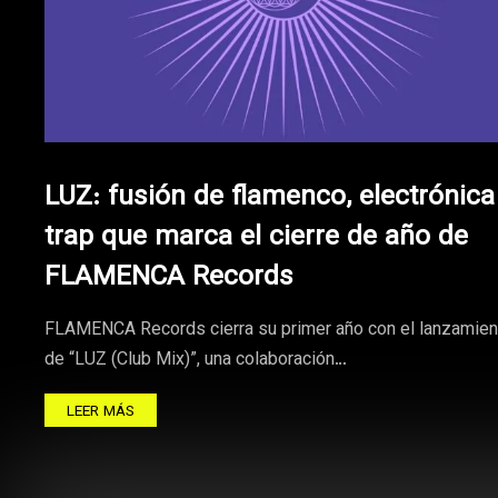
LUZ: fusión de flamenco, electrónica
trap que marca el cierre de año de
FLAMENCA Records
FLAMENCA Records cierra su primer año con el lanzamien
de “LUZ (Club Mix)”, una colaboración…
LEER MÁS