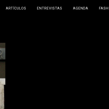
ARTÍCULOS
ENTREVISTAS
AGENDA
FASH