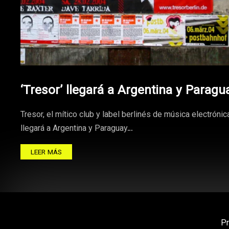
‘Tresor’ llegará a Argentina y Paragu
Tresor, el mítico club y label berlinés de música electrónic
llegará a Argentina y Paraguay…
LEER MÁS
P