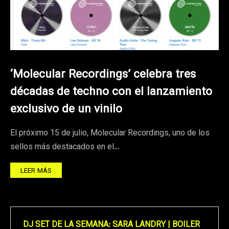
‘Molecular Recordings’ celebra tres
décadas de techno con el lanzamiento
exclusivo de un vinilo
El próximo 15 de julio, Molecular Recordings, uno de los
sellos más destacados en el…
LEER MÁS
DJ SET DE LA SEMANA: SARA LANDRY | BOILER