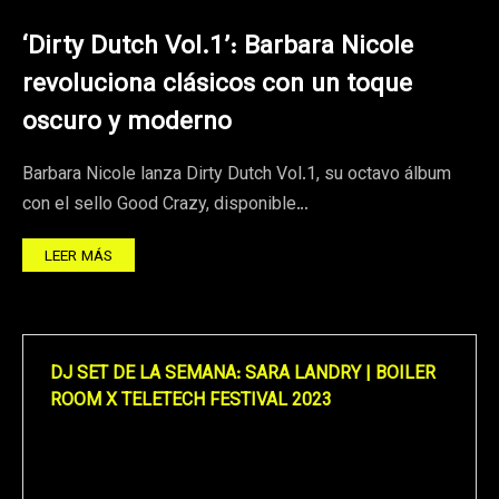
‘Dirty Dutch Vol.1’: Barbara Nicole
revoluciona clásicos con un toque
oscuro y moderno
Barbara Nicole lanza Dirty Dutch Vol.1, su octavo álbum
con el sello Good Crazy, disponible…
LEER MÁS
DJ SET DE LA SEMANA: SARA LANDRY | BOILER
ROOM X TELETECH FESTIVAL 2023
Reproductor
de