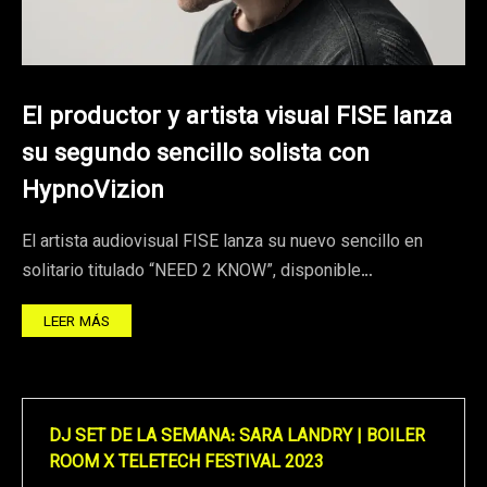
El productor y artista visual FISE lanza
su segundo sencillo solista con
HypnoVizion
El artista audiovisual FISE lanza su nuevo sencillo en
solitario titulado “NEED 2 KNOW”, disponible…
LEER MÁS
DJ SET DE LA SEMANA: SARA LANDRY | BOILER
ROOM X TELETECH FESTIVAL 2023