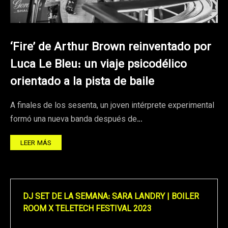
‘Fire’ de Arthur Brown reinventado por
Luca Le Bleu: un viaje psicodélico
orientado a la pista de baile
A finales de los sesenta, un joven intérprete experimental
formó una nueva banda después de…
LEER MÁS
DJ SET DE LA SEMANA: SARA LANDRY | BOILER
ROOM X TELETECH FESTIVAL 2023