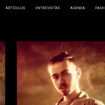
ARTÍCULOS
ENTREVISTAS
AGENDA
FASH