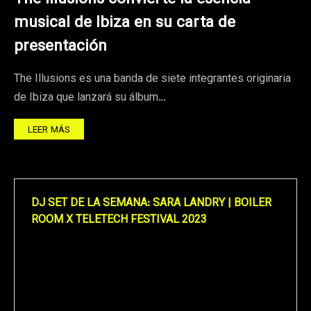
musical de Ibiza en su carta de
presentación
The Illusions es una banda de siete integrantes originaria
de Ibiza que lanzará su álbum…
LEER MÁS
DJ SET DE LA SEMANA: SARA LANDRY | BOILER
ROOM X TELETECH FESTIVAL 2023
Reproductor
de
vídeo